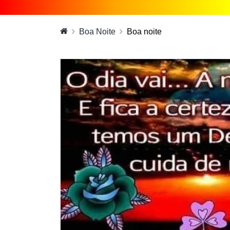
Boa Noite
Boa noite