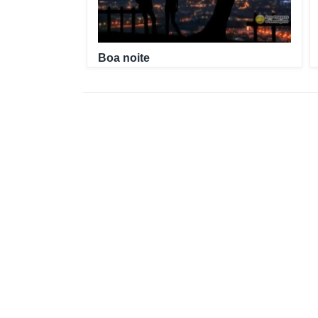
Boa noite