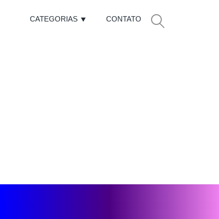
CATEGORIAS
CONTATO