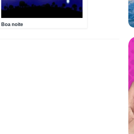
Boa noite