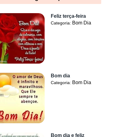
Feliz terça-feira
Bom Dia
Categoria:
Bom dia
Bom Dia
Categoria:
Bom dia e feliz