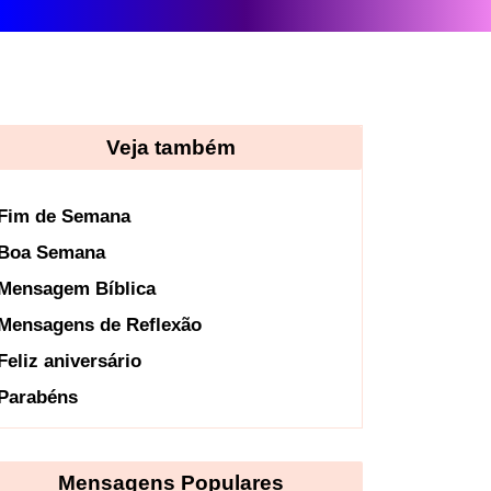
Veja também
Fim de Semana
Boa Semana
Mensagem Bíblica
Mensagens de Reflexão
Feliz aniversário
Parabéns
Mensagens Populares