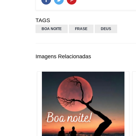
TAGS
BOA NOITE
FRASE
DEUS
Imagens Relacionadas