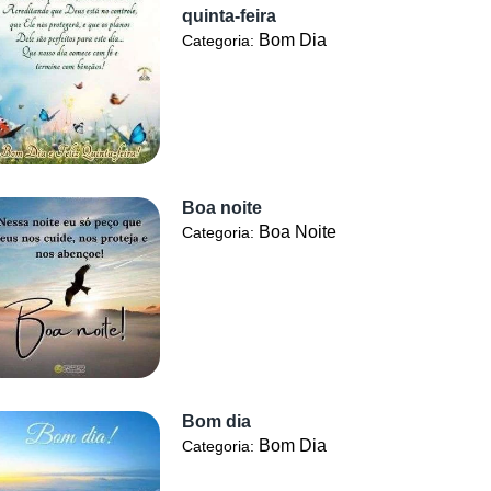
quinta-feira
Bom Dia
Categoria:
Boa noite
Boa Noite
Categoria:
Bom dia
Bom Dia
Categoria: