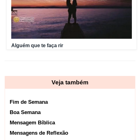
Alguém que te faça rir
Veja também
Fim de Semana
Boa Semana
Mensagem Bíblica
Mensagens de Reflexão