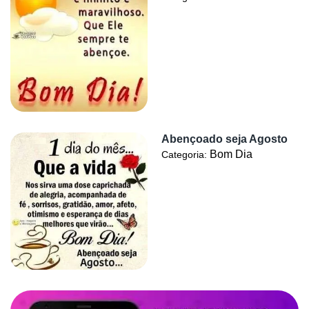
Abençoado seja Agosto
Bom Dia
Categoria: