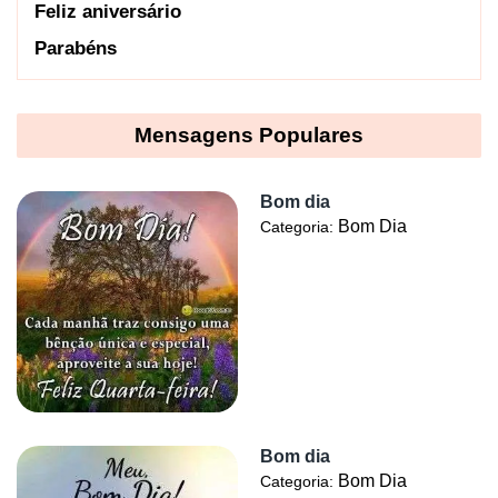
Feliz aniversário
Parabéns
Mensagens Populares
Bom dia
Bom Dia
Categoria:
Bom dia
Bom Dia
Categoria: