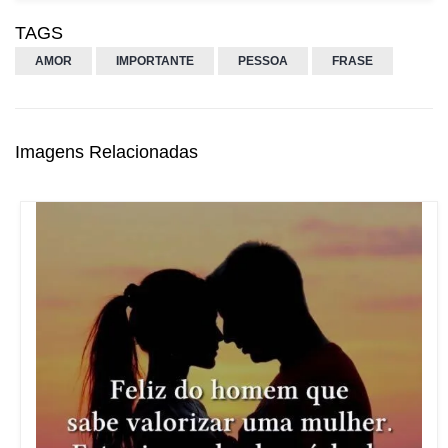
TAGS
AMOR
IMPORTANTE
PESSOA
FRASE
Imagens Relacionadas