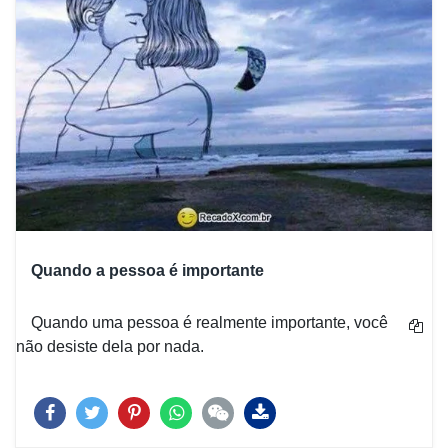
Quando a pessoa é importante
Quando uma pessoa é realmente importante, você
não desiste dela por nada.