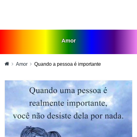
Amor
Amor
Quando a pessoa é importante