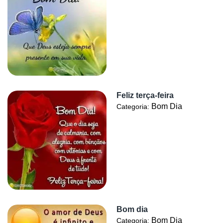
Feliz terça-feira
Bom Dia
Categoria:
Bom dia
Bom Dia
Categoria: