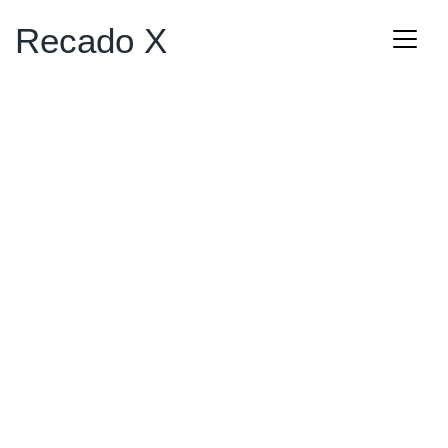
Recado X