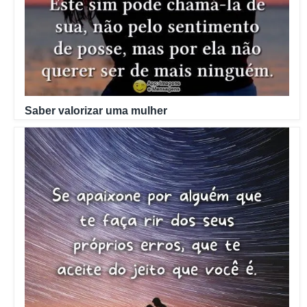
Saber valorizar uma mulher