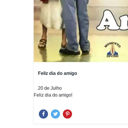
Feliz dia do amigo
20 de Julho
Feliz dia do amigo!