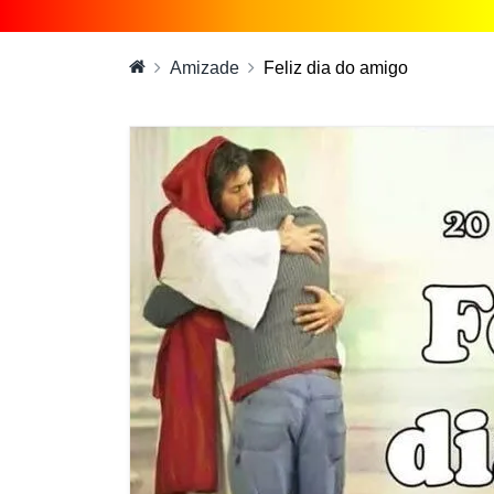
Amizade
Feliz dia do amigo