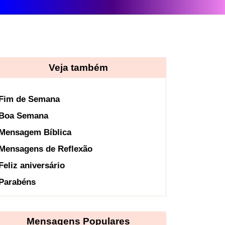
Veja também
Fim de Semana
Boa Semana
Mensagem Bíblica
Mensagens de Reflexão
Feliz aniversário
Parabéns
Mensagens Populares