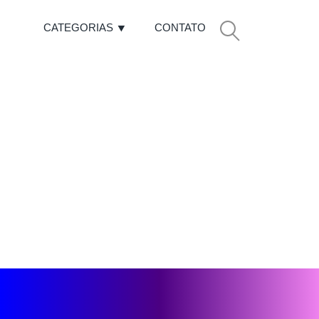
CATEGORIAS
CONTATO