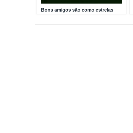
Bons amigos são como estrelas