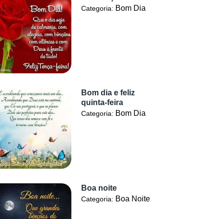
Bom Dia
Categoria:
Bom dia e feliz
quinta-feira
Bom Dia
Categoria:
Boa noite
Boa Noite
Categoria: