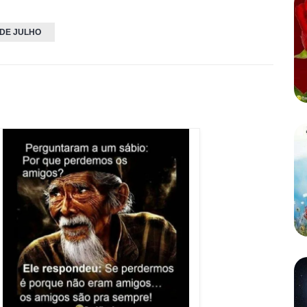
 DE JULHO