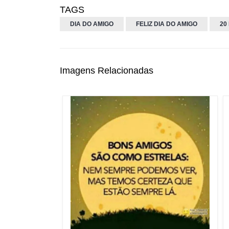
TAGS
DIA DO AMIGO
FELIZ DIA DO AMIGO
20
Imagens Relacionadas