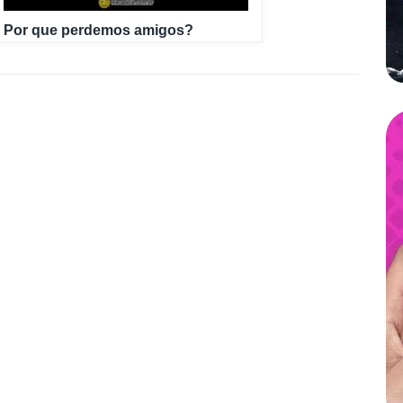
Por que perdemos amigos?