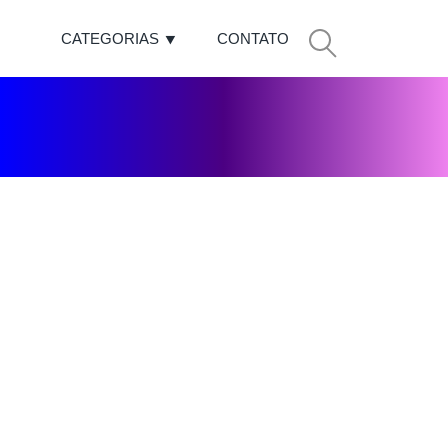
CATEGORIAS
CONTATO