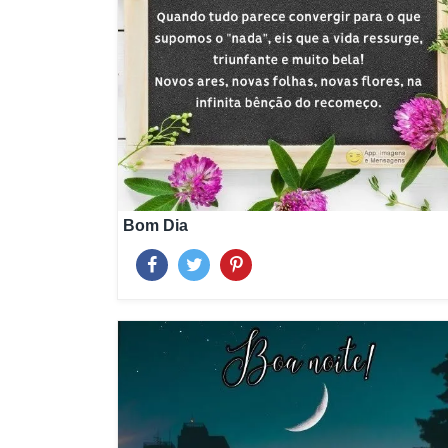
Bom Dia