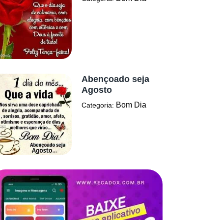
Abençoado seja
Agosto
Bom Dia
Categoria: