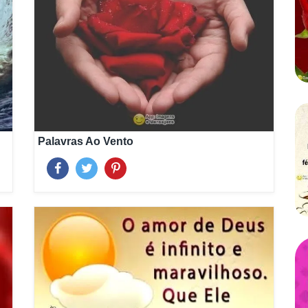
Palavras Ao Vento