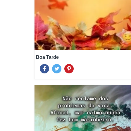
Boa Tarde