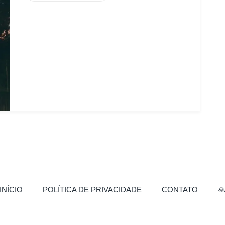
(CURRENT)
INÍCIO
POLÍTICA DE PRIVACIDADE
CONTATO
