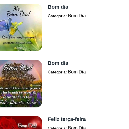
Bom dia
Bom Dia
Categoria:
Bom dia
Bom Dia
Categoria:
Feliz terça-feira
Bom Dia
Categoria: