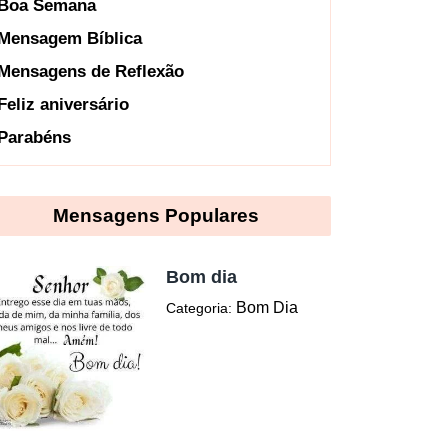
Boa Semana
Mensagem Bíblica
Mensagens de Reflexão
Feliz aniversário
Parabéns
Mensagens Populares
Bom dia
Bom Dia
Categoria: