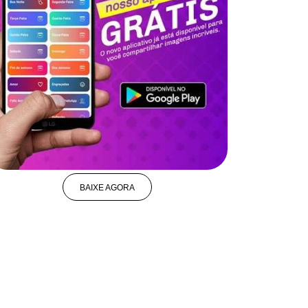
BAIXE AGORA