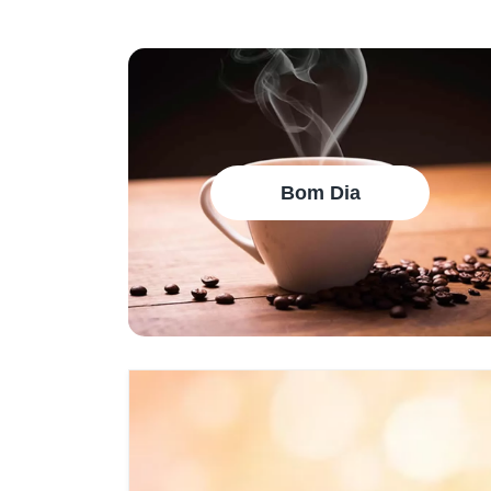
Bom Dia