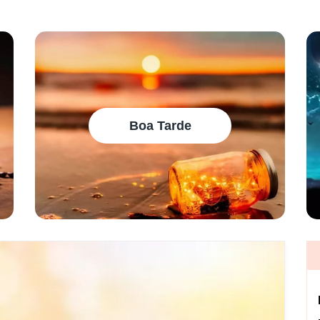
Boa Tarde