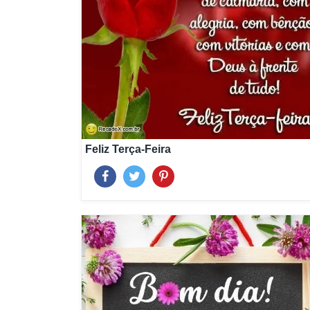
Feliz Terça-Feira