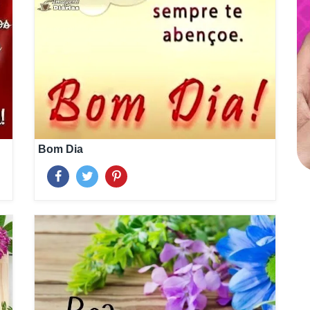
Bom Dia