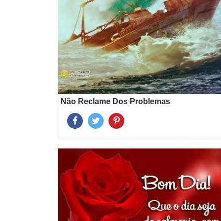
Não Reclame Dos Problemas