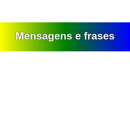
Mensagens e frases